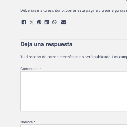
Deberías ir a
tu escritorio
, borrar esta página y crear algunas 
Deja una respuesta
Tu dirección de correo electrónico no será publicada.
Los cam
Comentario
*
Nombre
*