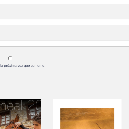
 la próxima vez que comente.