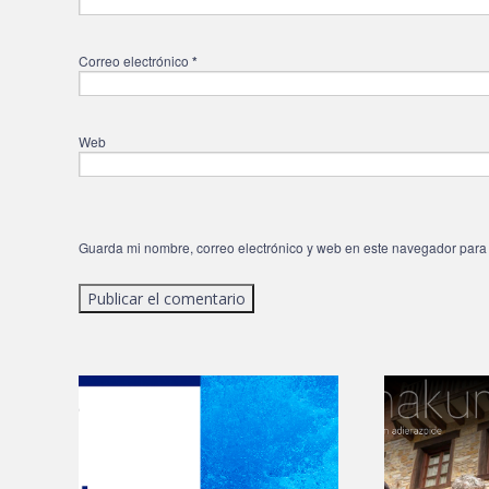
Correo electrónico
*
Web
Guarda mi nombre, correo electrónico y web en este navegador para