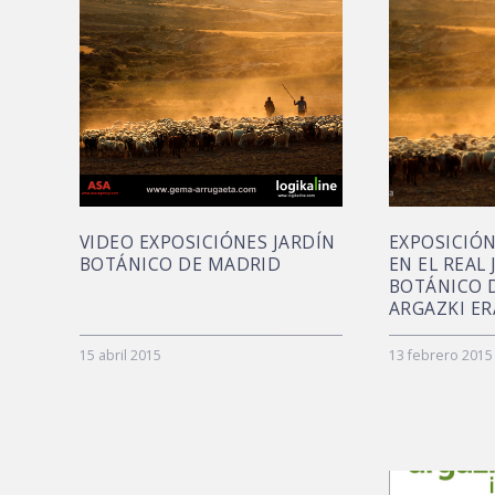
VIDEO EXPOSICIÓNES JARDÍN
EXPOSICIÓN
BOTÁNICO DE MADRID
EN EL REAL
BOTÁNICO 
ARGAZKI E
15 abril 2015
13 febrero 2015